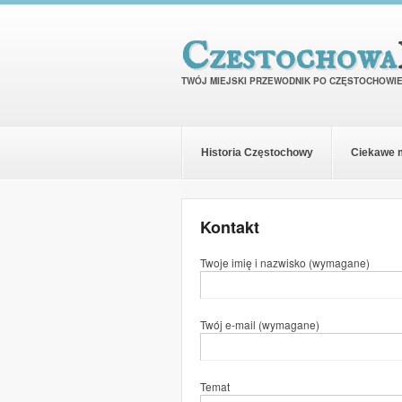
Czestochowa
TWÓJ MIEJSKI PRZEWODNIK PO CZĘSTOCHOWI
Historia Częstochowy
Ciekawe 
Kontakt
Twoje imię i nazwisko (wymagane)
Twój e-mail (wymagane)
Temat