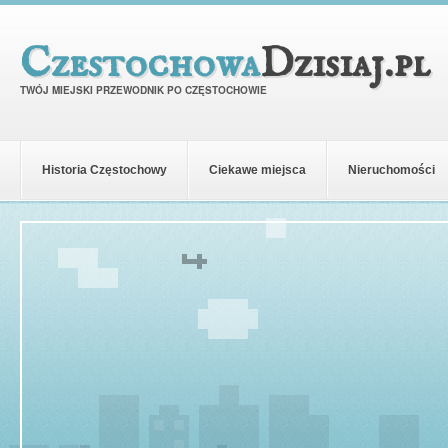
Czestochowa
Dzisiaj.pl
TWÓJ MIEJSKI PRZEWODNIK PO CZĘSTOCHOWIE
Historia Częstochowy
Ciekawe miejsca
Nieruchomości