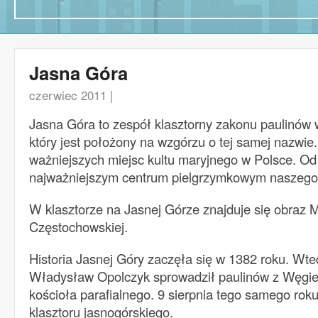
Jasna Góra
czerwiec 2011 |
Jasna Góra to zespół klasztorny zakonu paulinów
który jest położony na wzgórzu o tej samej nazwie
ważniejszych miejsc kultu maryjnego w Polsce. Od w
najważniejszym centrum pielgrzymkowym naszego 
W klasztorze na Jasnej Górze znajduje się obraz M
Częstochowskiej.
Historia Jasnej Góry zaczęła się w 1382 roku. Wte
Władysław Opolczyk sprowadził paulinów z Węgi
kościoła parafialnego. 9 sierpnia tego samego roku
klasztoru jasnogórskiego.